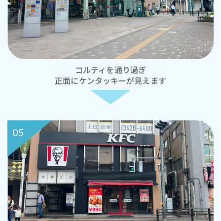
コルティを通り過ぎ
正面にケンタッキーが見えます
05