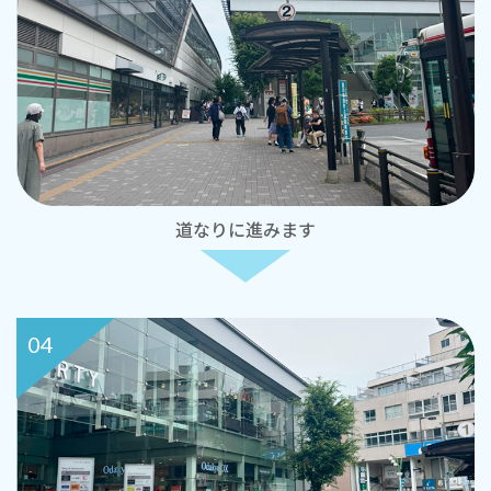
道なりに進みます
04