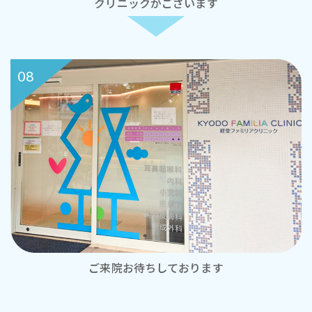
クリニックがございます
08
ご来院お待ちしております