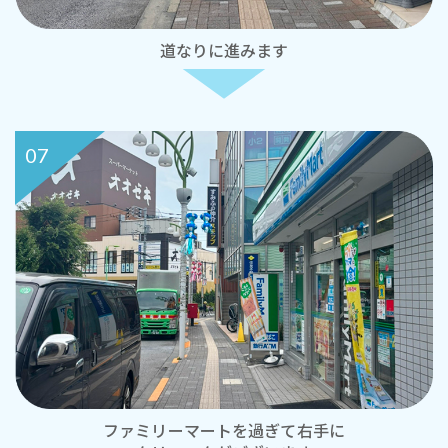
道なりに進みます
07
ファミリーマートを過ぎて右手に