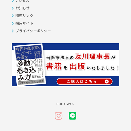
アクセス
お知らせ
関連リンク
採用サイト
プライバシーポリシー
FOLLOW US