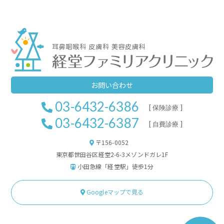
お問い合わせ
03-6432-6386
[ 保険診療 ]
03-6432-6387
[ 自費診療 ]
〒156-0052
東京都世田谷区経堂2-6-3メゾンドガレ1F
小田急線「経堂駅」徒歩1分
Googleマップで見る