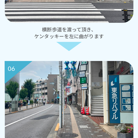
横断歩道を渡って頂き、
ケンタッキーを左に曲がります
06