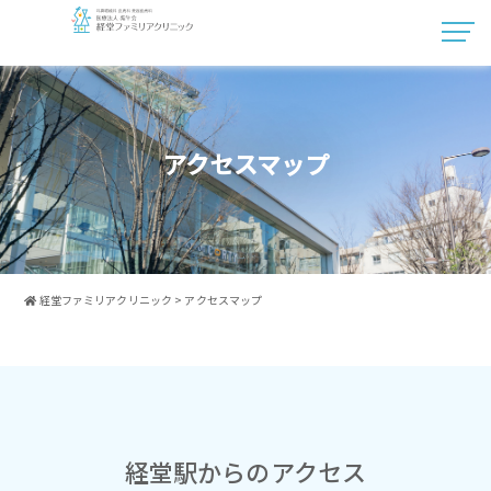
アクセスマップ
経堂ファミリアクリニック
>
アクセスマップ
経堂駅からのアクセス